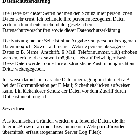
Datenschutzerklärung
Die Betreiber dieser Seiten nehmen den Schutz Ihrer persönlichen
Daten sehr ernst. Ich behandle Ihre personenbezogenen Daten
vertraulich und entsprechend der gesetzlichen
Datenschutzvorschriften sowie dieser Datenschutzerklärung.
Die Nutzung meiner Seite ist ohne Angabe von personenbezogenen
Daten möglich. Soweit auf meiner Website personenbezogene
Daten (z.B. Name, Anschrift, E-Mail, Telefonnummer, u.ä.) erhoben
werden, erfolgt dies, soweit möglich, stets auf freiwilliger Basis.
Diese Daten werden ohne Ihre ausdrückliche Zustimmung nicht an
Dritte weitergegeben.
Ich weise darauf hin, dass die Datenübertragung im Internet (z.B.
bei der Kommunikation per E-Mail) Sicherheitslücken aufweisen
kann. Ein lückenloser Schutz der Daten vor dem Zugriff durch
Dritte ist nicht möglich.
Serverdaten
Aus technischen Gründen werden u.a. folgende Daten, die Ihr
Internet-Browser an mich bzw. an meinen Webspace-Provider
übermittelt, erfasst (sogenannte Server-Log-Files):