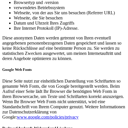
Browsertyp und -version
verwendetes Betriebssystem
Webseite, von der aus Sie uns besuchen (Referrer URL)
Webseite, die Sie besuchen
Datum und Uhrzeit Ihres Zugriffs
Ihre Internet Protokoll (IP)-Adresse.
Diese anonymen Daten werden getrennt von Ihren eventuell
angegebenen personenbezogenen Daten gespeichert und lassen so
keine Rückschlüsse auf eine bestimmte Person zu. Sie werden zu
statistischen Zwecken ausgewertet, um meinen Internetauftritt und
deren Angebote optimieren zu können.
Google Web Fonts
Diese Seite nutzt zur einheitlichen Darstellung von Schriftarten so
genannte Web Fonts, die von Google bereitgestellt werden. Beim
Aufruf einer Seite lädt Ihr Browser die benötigten Web Fonts in
ihren Browsercache, um Texte und Schriftarten korrekt anzuzeigen.
Wenn Ihr Browser Web Fonts nicht unterstützt, wird eine
Standardschrift von Ihrem Computer genutzt. Weitere Informationen
zur Datenschutzerklärung von
Google:
www.google.com/policies/privacy